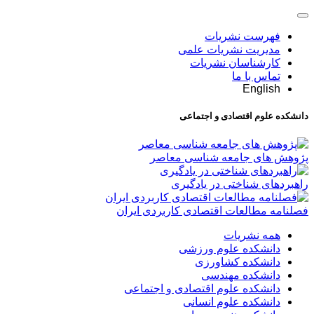
فهرست نشریات
مدیریت نشریات علمی
کارشناسان نشریات
تماس با ما
English
دانشکده علوم اقتصادی و اجتماعی
پژوهش های جامعه شناسی معاصر
راهبردهای شناختی در یادگیری
فصلنامه مطالعات اقتصادی کاربردی ایران
همه نشریات
دانشکده علوم ورزشی
دانشکده کشاورزی
دانشکده مهندسی
دانشکده علوم اقتصادی و اجتماعی
دانشکده علوم انسانی